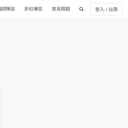
講師陣容
折扣專區
常見問題
登入 / 註冊