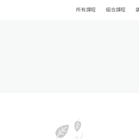
所有課程
組合課程