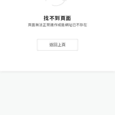
找不到頁面
頁面無法正常運作或是網址已不存在
返回上頁